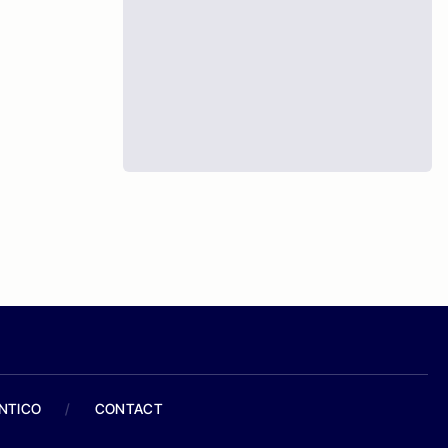
ANTICO
/
CONTACT