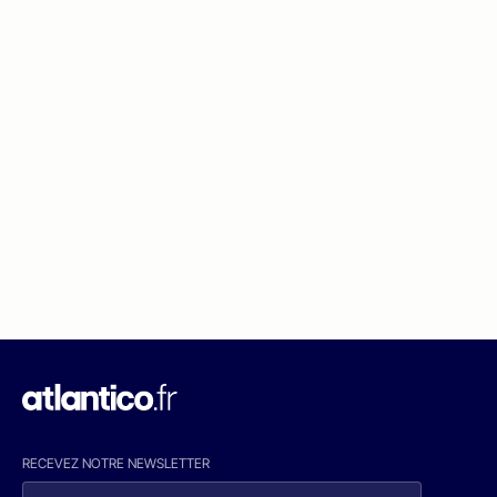
RECEVEZ NOTRE NEWSLETTER