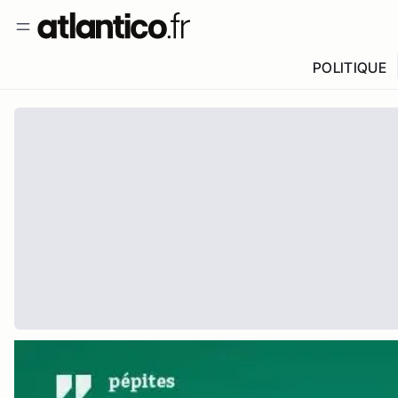
POLITIQUE