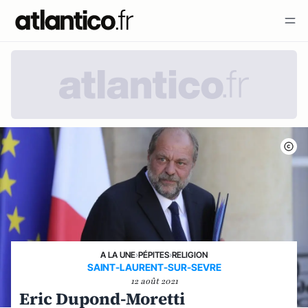
A LA UNE
›
PÉPITES
›
RELIGION
SAINT-LAURENT-SUR-SEVRE
12 août 2021
Eric Dupond-Moretti