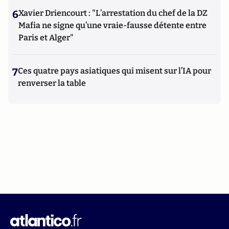
6
Xavier Driencourt : "L’arrestation du chef de la DZ
Mafia ne signe qu’une vraie-fausse détente entre
Paris et Alger"
7
Ces quatre pays asiatiques qui misent sur l’IA pour
renverser la table