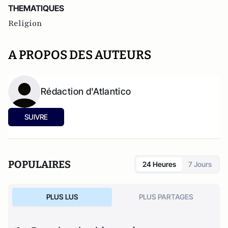
THEMATIQUES
Religion
A PROPOS DES AUTEURS
Rédaction d'Atlantico
SUIVRE
POPULAIRES
24 Heures
7 Jours
PLUS LUS
PLUS PARTAGES