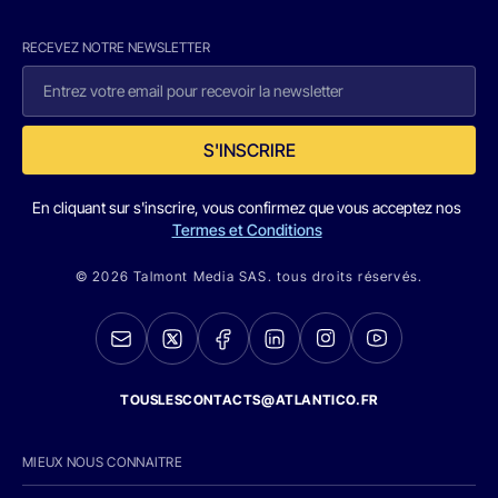
RECEVEZ NOTRE NEWSLETTER
S'INSCRIRE
En cliquant sur s'inscrire, vous confirmez que vous acceptez nos
Termes et Conditions
© 2026 Talmont Media SAS. tous droits réservés.
TOUSLESCONTACTS@ATLANTICO.FR
MIEUX NOUS CONNAITRE