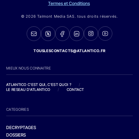
Termes et Conditions
© 2026 Talmont Media SAS. tous droits réservés.
TOUSLESCONTACTS@ATLANTICO.FR
MIEUX NOUS CONNAITRE
ATLANTICO C'EST QUI, C'EST QUOI ?
/
LE RESEAU D'ATLANTICO
/
CONTACT
CATEGORIES
DECRYPTAGES
DOSSIERS