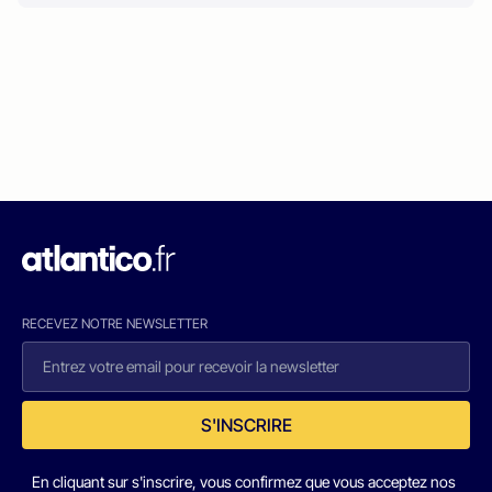
RECEVEZ NOTRE NEWSLETTER
S'INSCRIRE
En cliquant sur s'inscrire, vous confirmez que vous acceptez nos