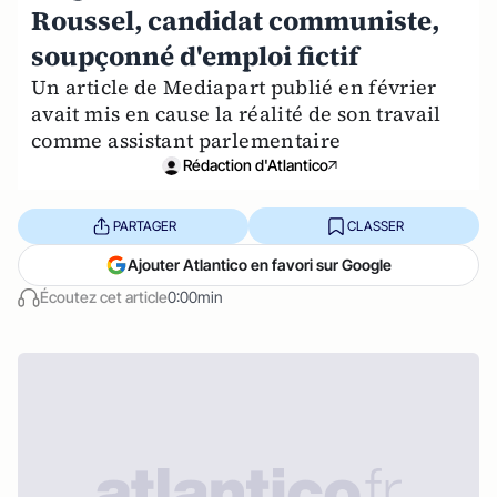
Roussel, candidat communiste,
soupçonné d'emploi fictif
Un article de Mediapart publié en février
avait mis en cause la réalité de son travail
comme assistant parlementaire
Rédaction d'Atlantico
PARTAGER
CLASSER
Ajouter Atlantico en favori sur Google
Écoutez cet article
0:00min