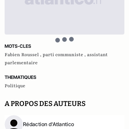
MOTS-CLES
Fabien Roussel ,
parti communiste ,
assistant
parlementaire
THEMATIQUES
Politique
A PROPOS DES AUTEURS
Rédaction d'Atlantico