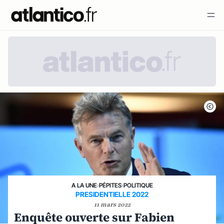
A LA UNE
›
PÉPITES
›
POLITIQUE
PRESIDENTIELLE 2022
11 mars 2022
Enquête ouverte sur Fabien