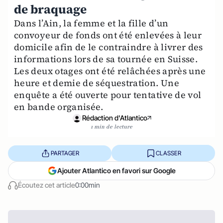
de braquage
Dans l’Ain, la femme et la fille d’un
convoyeur de fonds ont été enlevées à leur
domicile afin de le contraindre à livrer des
informations lors de sa tournée en Suisse.
Les deux otages ont été relâchées après une
heure et demie de séquestration. Une
enquête a été ouverte pour tentative de vol
en bande organisée.
Rédaction d'Atlantico
1 min de lecture
PARTAGER
CLASSER
Ajouter Atlantico en favori sur Google
Écoutez cet article
0:00min