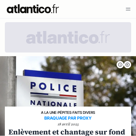
A LA UNE
›
PÉPITES
›
FAITS DIVERS
BRAQUAGE PAR PROXY
18 avril 2025
Enlèvement et chantage sur fond