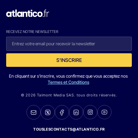
RECEVEZ NOTRE NEWSLETTER
S'INSCRIRE
En cliquant sur s'inscrire, vous confirmez que vous acceptez nos
Termes et Conditions
© 2026 Talmont Media SAS. tous droits réservés.
TOUSLESCONTACTS@ATLANTICO.FR