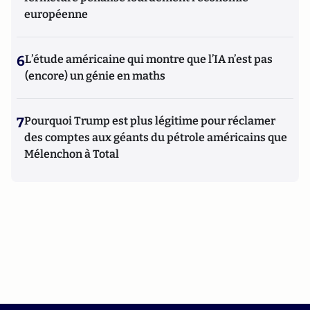
européenne
6
L’étude américaine qui montre que l’IA n’est pas
(encore) un génie en maths
7
Pourquoi Trump est plus légitime pour réclamer
des comptes aux géants du pétrole américains que
Mélenchon à Total