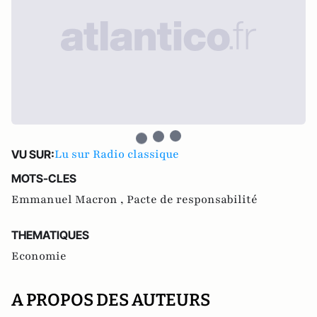
Lu sur Radio classique
VU SUR:
MOTS-CLES
Emmanuel Macron ,
Pacte de responsabilité
THEMATIQUES
Economie
A PROPOS DES AUTEURS