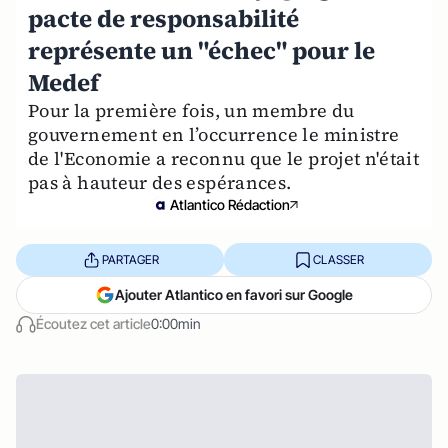
pacte de responsabilité
représente un "échec" pour le
Medef
Pour la première fois, un membre du
gouvernement en l’occurrence le ministre
de l'Economie a reconnu que le projet n'était
pas à hauteur des espérances.
Atlantico Rédaction
PARTAGER
CLASSER
Ajouter Atlantico en favori sur Google
Écoutez cet article
0:00min