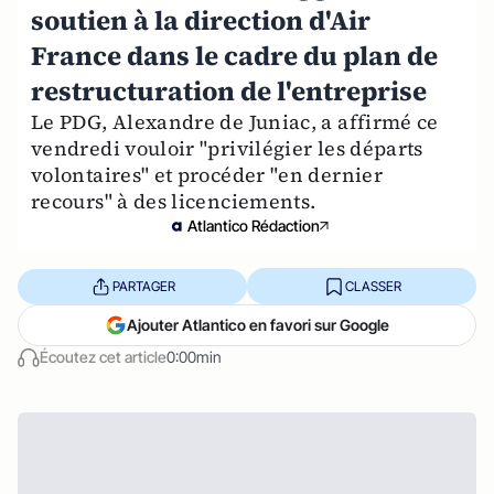
soutien à la direction d'Air
France dans le cadre du plan de
restructuration de l'entreprise
Le PDG, Alexandre de Juniac, a affirmé ce
vendredi vouloir "privilégier les départs
volontaires" et procéder "en dernier
recours" à des licenciements.
Atlantico Rédaction
PARTAGER
CLASSER
Ajouter Atlantico en favori sur Google
Écoutez cet article
0:00min