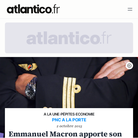
A LA UNE
›
PÉPITES
›
ECONOMIE
PNC A LA PORTE
2 octobre 2015
Emmanuel Macron apporte son