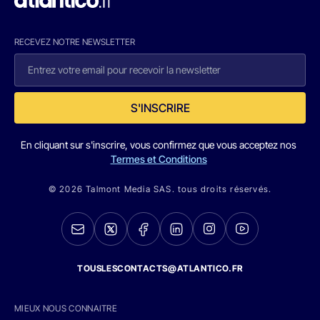
RECEVEZ NOTRE NEWSLETTER
S'INSCRIRE
En cliquant sur s'inscrire, vous confirmez que vous acceptez nos
Termes et Conditions
© 2026 Talmont Media SAS. tous droits réservés.
TOUSLESCONTACTS@ATLANTICO.FR
MIEUX NOUS CONNAITRE