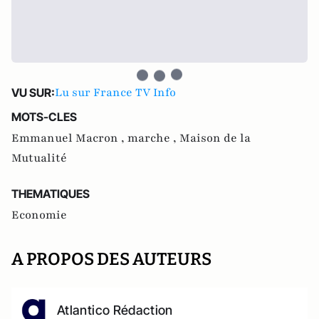
Lu sur France TV Info
VU SUR:
MOTS-CLES
Emmanuel Macron ,
marche ,
Maison de la
Mutualité
THEMATIQUES
Economie
A PROPOS DES AUTEURS
Atlantico Rédaction