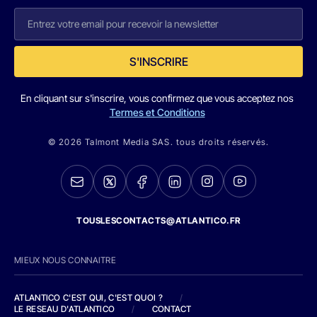
S'INSCRIRE
En cliquant sur s'inscrire, vous confirmez que vous acceptez nos
Termes et Conditions
© 2026 Talmont Media SAS. tous droits réservés.
TOUSLESCONTACTS@ATLANTICO.FR
MIEUX NOUS CONNAITRE
ATLANTICO C'EST QUI, C'EST QUOI ?
/
LE RESEAU D'ATLANTICO
/
CONTACT