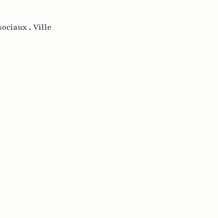
sociaux ,
Ville