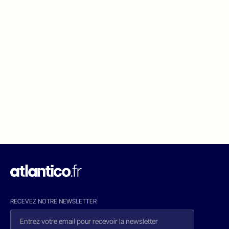
RECEVEZ NOTRE NEWSLETTER