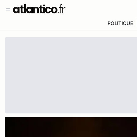
POLITIQUE