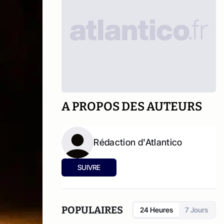
A PROPOS DES AUTEURS
Rédaction d'Atlantico
SUIVRE
POPULAIRES
24 Heures
7 Jours