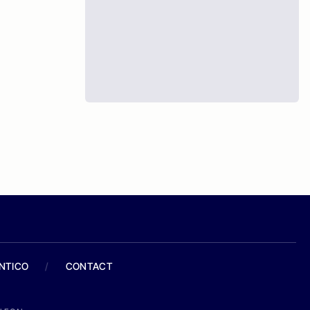
ANTICO
/
CONTACT