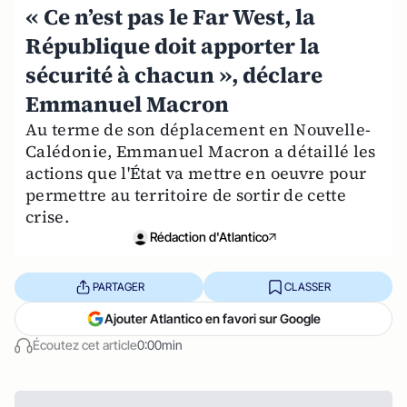
« Ce n’est pas le Far West, la
République doit apporter la
sécurité à chacun », déclare
Emmanuel Macron
Au terme de son déplacement en Nouvelle-
Calédonie, Emmanuel Macron a détaillé les
actions que l'État va mettre en oeuvre pour
permettre au territoire de sortir de cette
crise.
Rédaction d'Atlantico
PARTAGER
CLASSER
Ajouter Atlantico en favori sur Google
Écoutez cet article
0:00min