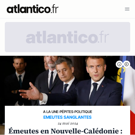
A LA UNE
›
PÉPITES
›
POLITIQUE
EMEUTES SANGLANTES
24 mai 2024
Émeutes en Nouvelle-Calédonie :