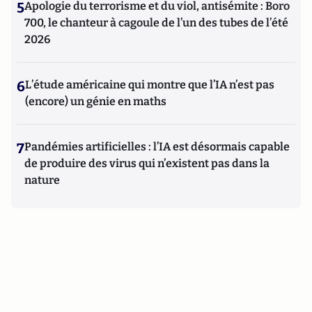
5
Apologie du terrorisme et du viol, antisémite : Boro
700, le chanteur à cagoule de l’un des tubes de l’été
2026
6
L’étude américaine qui montre que l’IA n’est pas
(encore) un génie en maths
7
Pandémies artificielles : l’IA est désormais capable
de produire des virus qui n’existent pas dans la
nature