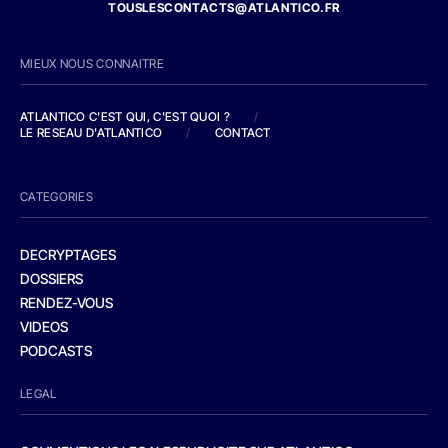
TOUSLESCONTACTS@ATLANTICO.FR
MIEUX NOUS CONNAITRE
ATLANTICO C'EST QUI, C'EST QUOI ?
/
LE RESEAU D'ATLANTICO
/
CONTACT
CATEGORIES
DECRYPTAGES
DOSSIERS
RENDEZ-VOUS
VIDEOS
PODCASTS
LEGAL