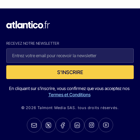
RECEVEZ NOTRE NEWSLETTER
S'INSCRIRE
En cliquant sur s'inscrire, vous confirmez que vous acceptez nos
Termes et Conditions
© 2026 Talmont Media SAS. tous droits réservés.