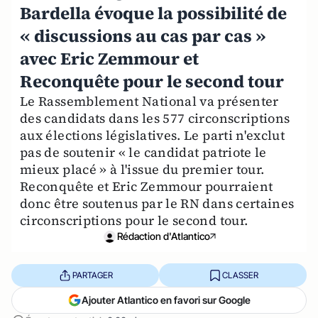
Bardella évoque la possibilité de
« discussions au cas par cas »
avec Eric Zemmour et
Reconquête pour le second tour
Le Rassemblement National va présenter
des candidats dans les 577 circonscriptions
aux élections législatives. Le parti n'exclut
pas de soutenir « le candidat patriote le
mieux placé » à l'issue du premier tour.
Reconquête et Eric Zemmour pourraient
donc être soutenus par le RN dans certaines
circonscriptions pour le second tour.
Rédaction d'Atlantico
PARTAGER
CLASSER
Ajouter Atlantico en favori sur Google