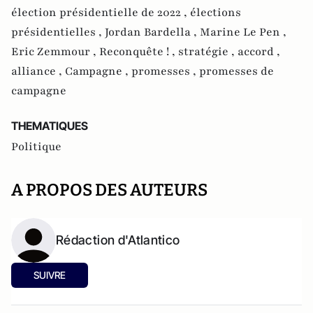
élection présidentielle de 2022 ,
élections
présidentielles ,
Jordan Bardella ,
Marine Le Pen ,
Eric Zemmour ,
Reconquête ! ,
stratégie ,
accord ,
alliance ,
Campagne ,
promesses ,
promesses de
campagne
THEMATIQUES
Politique
A PROPOS DES AUTEURS
Rédaction d'Atlantico
SUIVRE