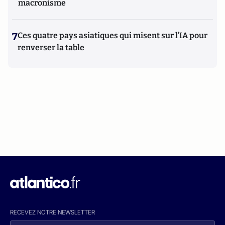
macronisme
7
Ces quatre pays asiatiques qui misent sur l’IA pour
renverser la table
RECEVEZ NOTRE NEWSLETTER