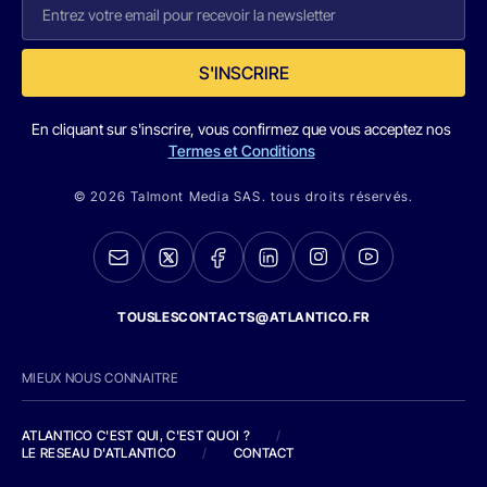
S'INSCRIRE
En cliquant sur s'inscrire, vous confirmez que vous acceptez nos
Termes et Conditions
© 2026 Talmont Media SAS. tous droits réservés.
TOUSLESCONTACTS@ATLANTICO.FR
MIEUX NOUS CONNAITRE
ATLANTICO C'EST QUI, C'EST QUOI ?
/
LE RESEAU D'ATLANTICO
/
CONTACT