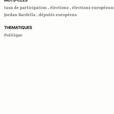
taux de participation ,
élections ,
élections européenn
Jordan Bardella ,
députés européens
THEMATIQUES
Politique