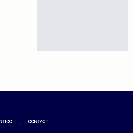
ANTICO
/
CONTACT