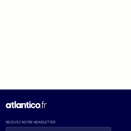
RECEVEZ NOTRE NEWSLETTER