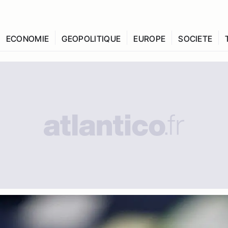
ECONOMIE
GEOPOLITIQUE
EUROPE
SOCIETE