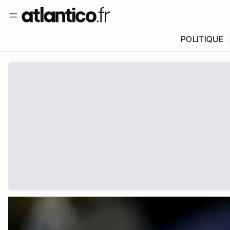
POLITIQUE