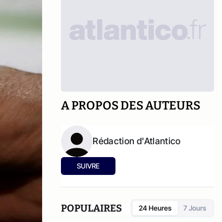
A PROPOS DES AUTEURS
Rédaction d'Atlantico
SUIVRE
POPULAIRES
24 Heures
7 Jours