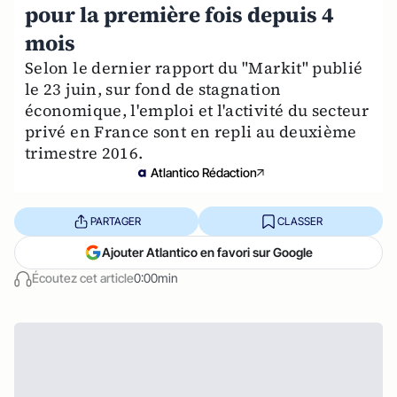
pour la première fois depuis 4
mois
Selon le dernier rapport du "Markit" publié
le 23 juin, sur fond de stagnation
économique, l'emploi et l'activité du secteur
privé en France sont en repli au deuxième
trimestre 2016.
Atlantico Rédaction
PARTAGER
CLASSER
Ajouter Atlantico en favori sur Google
Écoutez cet article
0:00min