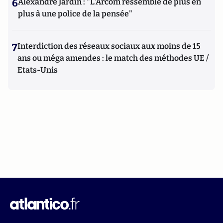
6
Alexandre Jardin : "L'Arcom ressemble de plus en
plus à une police de la pensée"
7
Interdiction des réseaux sociaux aux moins de 15
ans ou méga amendes : le match des méthodes UE /
Etats-Unis