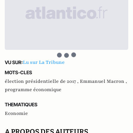
Lu sur La Tribune
VU SUR:
MOTS-CLES
élection présidentielle de 2017 ,
Emmanuel Macron ,
programme économique
THEMATIQUES
Economie
A PROPOS DES AUTEURS