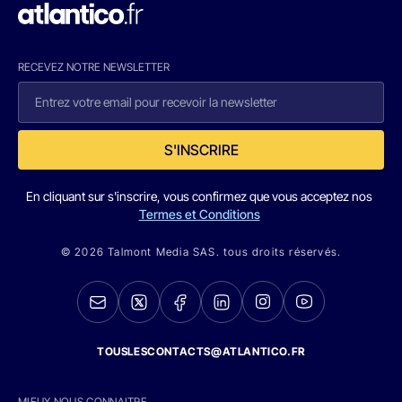
RECEVEZ NOTRE NEWSLETTER
S'INSCRIRE
En cliquant sur s'inscrire, vous confirmez que vous acceptez nos
Termes et Conditions
© 2026 Talmont Media SAS. tous droits réservés.
TOUSLESCONTACTS@ATLANTICO.FR
MIEUX NOUS CONNAITRE