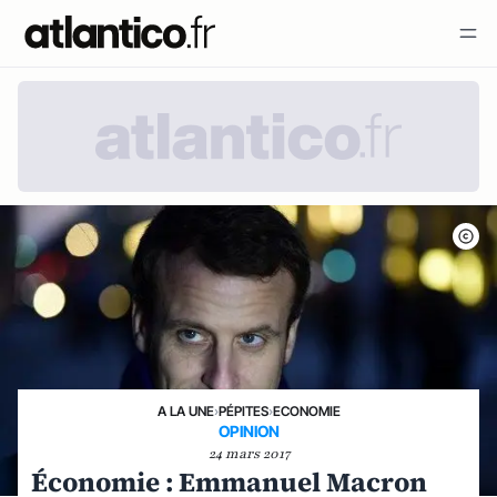
A LA UNE
›
PÉPITES
›
ECONOMIE
OPINION
24 mars 2017
Économie : Emmanuel Macron