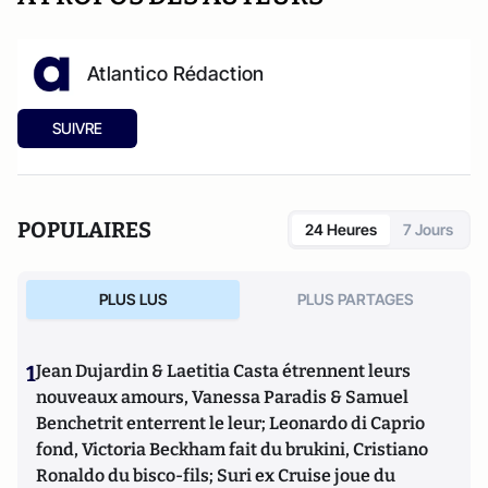
Atlantico Rédaction
SUIVRE
POPULAIRES
24 Heures
7 Jours
PLUS LUS
PLUS PARTAGES
1
Jean Dujardin & Laetitia Casta étrennent leurs
nouveaux amours, Vanessa Paradis & Samuel
Benchetrit enterrent le leur; Leonardo di Caprio
fond, Victoria Beckham fait du brukini, Cristiano
Ronaldo du bisco-fils; Suri ex Cruise joue du