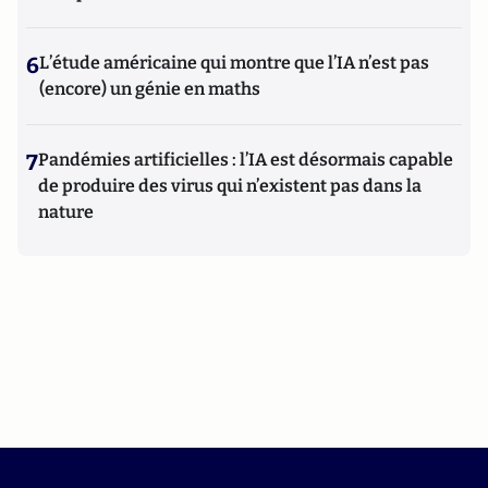
6
L’étude américaine qui montre que l’IA n’est pas
(encore) un génie en maths
7
Pandémies artificielles : l’IA est désormais capable
de produire des virus qui n’existent pas dans la
nature