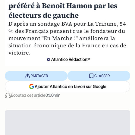
préféré à Benoît Hamon par les
électeurs de gauche
D'après un sondage BVA pour La Tribune, 54
% des Français pensent que le fondateur du
mouvement "En Marche !" améliorera la
situation économique de la France en cas de
victoire.
Atlantico Rédaction
PARTAGER
CLASSER
Ajouter Atlantico en favori sur Google
Écoutez cet article
0:00min