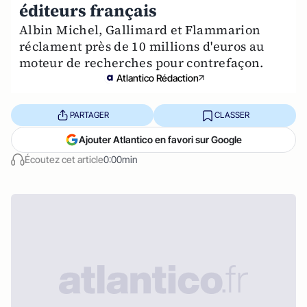
éditeurs français
Albin Michel, Gallimard et Flammarion
réclament près de 10 millions d'euros au
moteur de recherches pour contrefaçon.
Atlantico Rédaction
PARTAGER
CLASSER
Ajouter Atlantico en favori sur Google
Écoutez cet article
0:00min