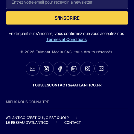
S'INSCRIRE
En cliquant sur s'inscrire, vous confirmez que vous acceptez nos
Termes et Conditions
© 2026 Talmont Media SAS. tous droits réservés.
TOUSLESCONTACTS@ATLANTICO.FR
MIEUX NOUS CONNAITRE
ATLANTICO C'EST QUI, C'EST QUOI ?
/
LE RESEAU D'ATLANTICO
/
CONTACT