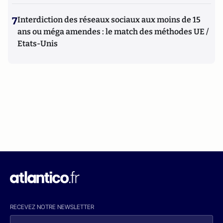
7
Interdiction des réseaux sociaux aux moins de 15
ans ou méga amendes : le match des méthodes UE /
Etats-Unis
RECEVEZ NOTRE NEWSLETTER