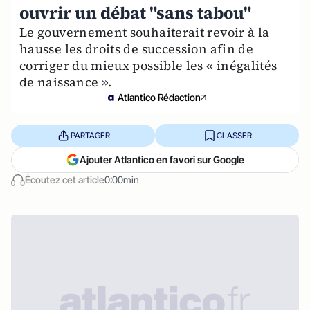
ouvrir un débat "sans tabou"
Le gouvernement souhaiterait revoir à la
hausse les droits de succession afin de
corriger du mieux possible les « inégalités
de naissance ».
Atlantico Rédaction
PARTAGER
CLASSER
Ajouter Atlantico en favori sur Google
Écoutez cet article
0:00min