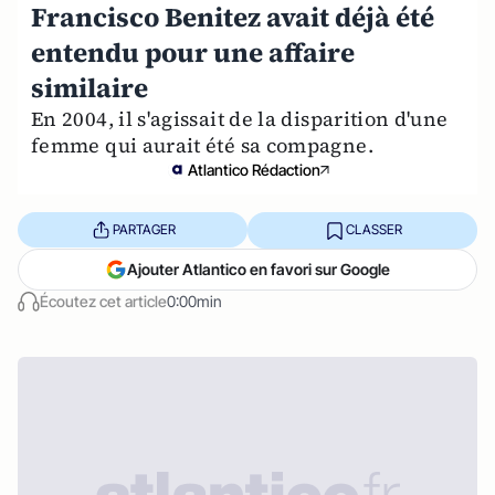
Francisco Benitez avait déjà été
entendu pour une affaire
similaire
En 2004, il s'agissait de la disparition d'une
femme qui aurait été sa compagne.
Atlantico Rédaction
PARTAGER
CLASSER
Ajouter Atlantico en favori sur Google
Écoutez cet article
0:00min