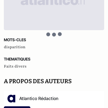
MOTS-CLES
disparition
THEMATIQUES
Faits divers
A PROPOS DES AUTEURS
Atlantico Rédaction