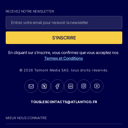
RECEVEZ NOTRE NEWSLETTER
S'INSCRIRE
En cliquant sur s'inscrire, vous confirmez que vous acceptez nos
Termes et Conditions
© 2026 Talmont Media SAS. tous droits réservés.
TOUSLESCONTACTS@ATLANTICO.FR
MIEUX NOUS CONNAITRE