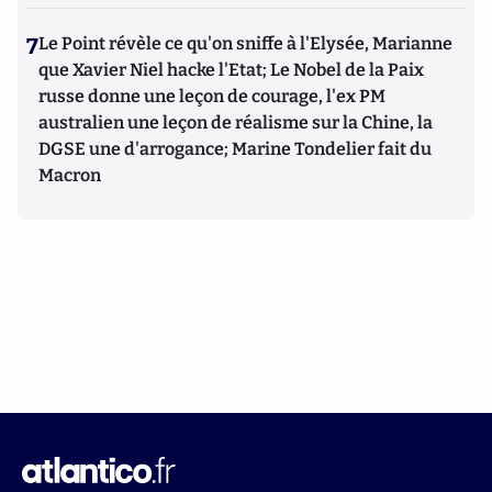
7
Le Point révèle ce qu'on sniffe à l'Elysée, Marianne
que Xavier Niel hacke l'Etat; Le Nobel de la Paix
russe donne une leçon de courage, l'ex PM
australien une leçon de réalisme sur la Chine, la
DGSE une d'arrogance; Marine Tondelier fait du
Macron