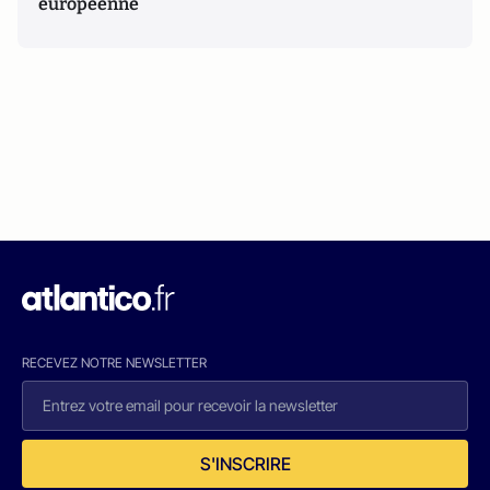
européenne
RECEVEZ NOTRE NEWSLETTER
S'INSCRIRE