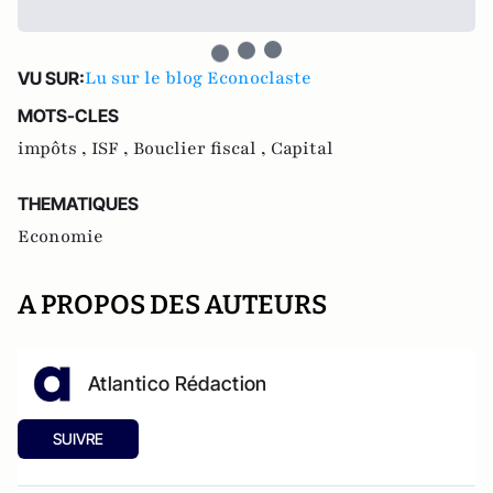
Lu sur le blog Econoclaste
VU SUR:
MOTS-CLES
impôts ,
ISF ,
Bouclier fiscal ,
Capital
THEMATIQUES
Economie
A PROPOS DES AUTEURS
Atlantico Rédaction
SUIVRE