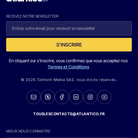
RECEVEZ NOTRE NEWSLETTER
S'INSCRIRE
En cliquant sur s'inscrire, vous confirmez que vous acceptez nos
Termes et Conditions
© 2026 Talmont Media SAS. tous droits réservés.
TOUSLESCONTACTS@ATLANTICO.FR
MIEUX NOUS CONNAITRE