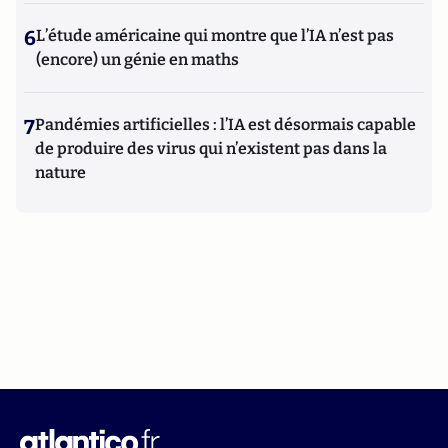
6
L’étude américaine qui montre que l’IA n’est pas
(encore) un génie en maths
7
Pandémies artificielles : l’IA est désormais capable
de produire des virus qui n’existent pas dans la
nature