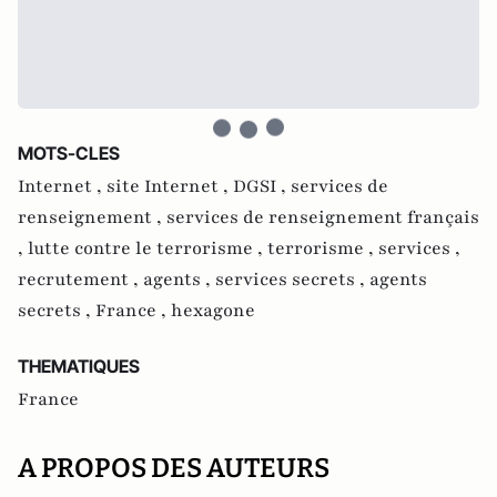
MOTS-CLES
Internet ,
site Internet ,
DGSI ,
services de
renseignement ,
services de renseignement français
,
lutte contre le terrorisme ,
terrorisme ,
services ,
recrutement ,
agents ,
services secrets ,
agents
secrets ,
France ,
hexagone
THEMATIQUES
France
A PROPOS DES AUTEURS