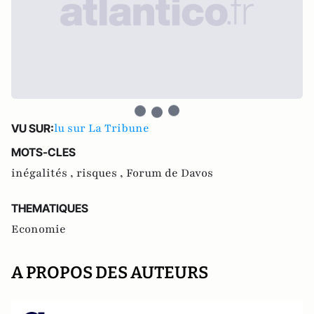
lu sur La Tribune
VU SUR:
MOTS-CLES
inégalités ,
risques ,
Forum de Davos
THEMATIQUES
Economie
A PROPOS DES AUTEURS