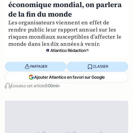
économique mondial, on parlera
de la fin du monde
Les organisateurs viennent en effet de
rendre public leur rapport annuel sur les
risques mondiaux susceptibles d’affecter le
monde dans les dix années à venir.
Atlantico Rédaction
PARTAGER
CLASSER
Ajouter Atlantico en favori sur Google
Écoutez cet article
0:00min