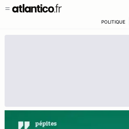
POLITIQUE