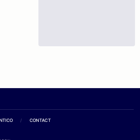
ANTICO
/
CONTACT