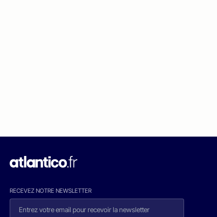
RECEVEZ NOTRE NEWSLETTER