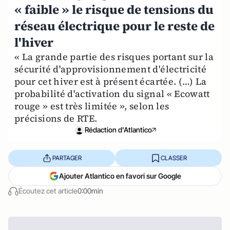
« faible » le risque de tensions du
réseau électrique pour le reste de
l'hiver
« La grande partie des risques portant sur la
sécurité d'approvisionnement d'électricité
pour cet hiver est à présent écartée. (…) La
probabilité d'activation du signal « Ecowatt
rouge » est très limitée », selon les
précisions de RTE.
Rédaction d'Atlantico
PARTAGER
CLASSER
Ajouter Atlantico en favori sur Google
Écoutez cet article
0:00min