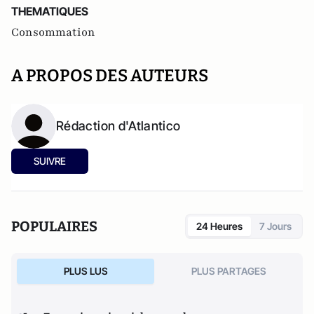
THEMATIQUES
Consommation
A PROPOS DES AUTEURS
Rédaction d'Atlantico
SUIVRE
POPULAIRES
24 Heures
7 Jours
PLUS LUS
PLUS PARTAGES