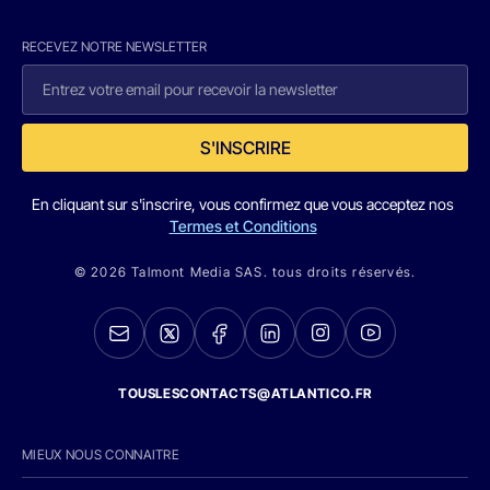
RECEVEZ NOTRE NEWSLETTER
S'INSCRIRE
En cliquant sur s'inscrire, vous confirmez que vous acceptez nos
Termes et Conditions
© 2026 Talmont Media SAS. tous droits réservés.
TOUSLESCONTACTS@ATLANTICO.FR
MIEUX NOUS CONNAITRE