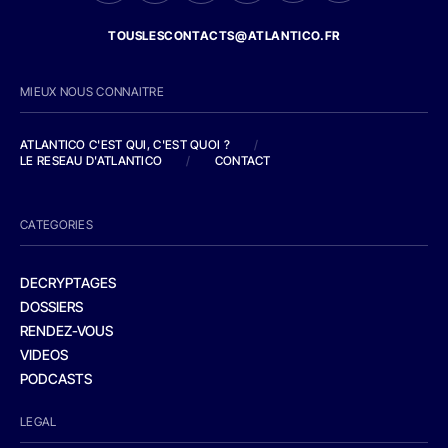
TOUSLESCONTACTS@ATLANTICO.FR
MIEUX NOUS CONNAITRE
ATLANTICO C'EST QUI, C'EST QUOI ?
/
LE RESEAU D'ATLANTICO
/
CONTACT
CATEGORIES
DECRYPTAGES
DOSSIERS
RENDEZ-VOUS
VIDEOS
PODCASTS
LEGAL