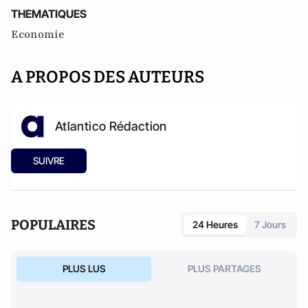
THEMATIQUES
Economie
A PROPOS DES AUTEURS
Atlantico Rédaction
SUIVRE
POPULAIRES
24 Heures
7 Jours
PLUS LUS
PLUS PARTAGES