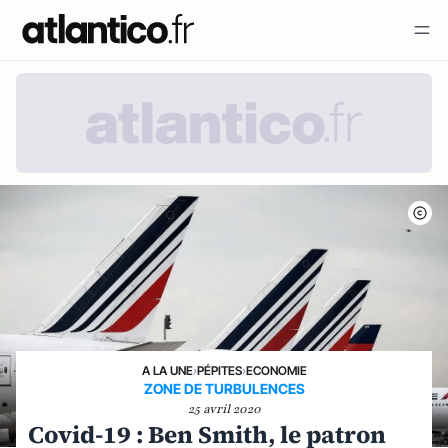
A LA UNE
›
PÉPITES
›
ECONOMIE
ZONE DE TURBULENCES
25 avril 2020
Covid-19 : Ben Smith, le patron