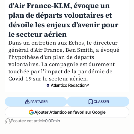
d'Air France-KLM, évoque un
plan de départs volontaires et
dévoile les enjeux d’avenir pour
le secteur aérien
Dans un entretien aux Echos, le directeur
général d'Air France, Ben Smith, a évoqué
l'hypothèse d'un plan de départs
volontaires. La compagnie est durement
touchée par l’impact de la pandémie de
Covid-19 sur le secteur aérien.
Atlantico Rédaction
PARTAGER
CLASSER
Ajouter Atlantico en favori sur Google
Écoutez cet article
0:00min