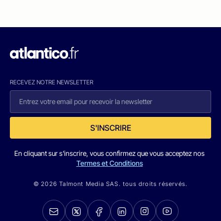
RECEVEZ NOTRE NEWSLETTER
S'INSCRIRE
En cliquant sur s'inscrire, vous confirmez que vous acceptez nos
Termes et Conditions
© 2026 Talmont Media SAS. tous droits réservés.