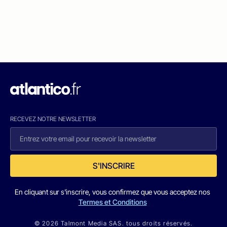
RECEVEZ NOTRE NEWSLETTER
S'INSCRIRE
En cliquant sur s'inscrire, vous confirmez que vous acceptez nos
Termes et Conditions
© 2026 Talmont Media SAS. tous droits réservés.