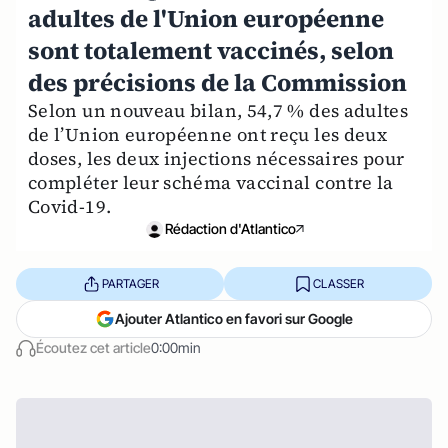
adultes de l'Union européenne
sont totalement vaccinés, selon
des précisions de la Commission
Selon un nouveau bilan, 54,7 % des adultes
de l’Union européenne ont reçu les deux
doses, les deux injections nécessaires pour
compléter leur schéma vaccinal contre la
Covid-19.
Rédaction d'Atlantico
PARTAGER
CLASSER
Ajouter Atlantico en favori sur Google
Écoutez cet article
0:00min