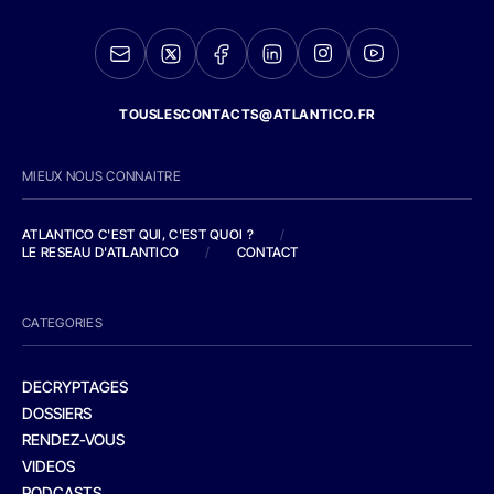
TOUSLESCONTACTS@ATLANTICO.FR
MIEUX NOUS CONNAITRE
ATLANTICO C'EST QUI, C'EST QUOI ?
/
LE RESEAU D'ATLANTICO
/
CONTACT
CATEGORIES
DECRYPTAGES
DOSSIERS
RENDEZ-VOUS
VIDEOS
PODCASTS