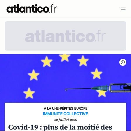
A LA UNE
›
PÉPITES
›
EUROPE
IMMUNITE COLLECTIVE
22 juillet 2021
Covid-19 : plus de la moitié des