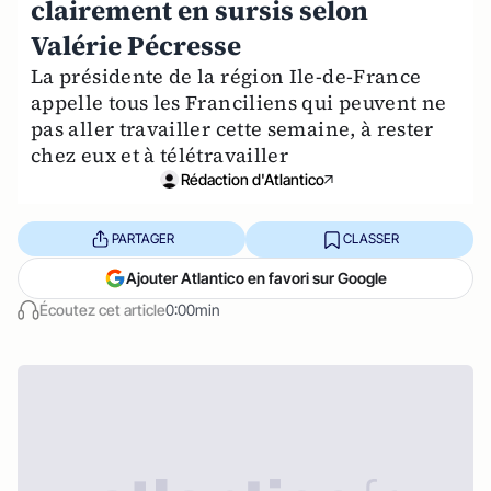
clairement en sursis selon
Valérie Pécresse
La présidente de la région Ile-de-France
appelle tous les Franciliens qui peuvent ne
pas aller travailler cette semaine, à rester
chez eux et à télétravailler
Rédaction d'Atlantico
PARTAGER
CLASSER
Ajouter Atlantico en favori sur Google
Écoutez cet article
0:00min