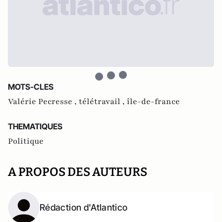
MOTS-CLES
Valérie Pecresse ,
télétravail ,
île-de-france
THEMATIQUES
Politique
A PROPOS DES AUTEURS
Rédaction d'Atlantico