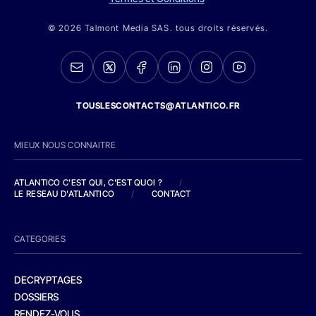
© 2026 Talmont Media SAS. tous droits réservés.
TOUSLESCONTACTS@ATLANTICO.FR
MIEUX NOUS CONNAITRE
ATLANTICO C'EST QUI, C'EST QUOI ?
/
LE RESEAU D'ATLANTICO
/
CONTACT
CATEGORIES
DECRYPTAGES
DOSSIERS
RENDEZ-VOUS