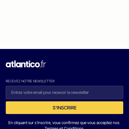
RECEVEZ NOTRE NEWSLETTER
S'INSCRIRE
En cliquant sur s'inscrire, vous confirmez que vous acceptez nos
Termes et Conditions