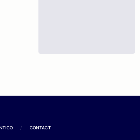
ANTICO
/
CONTACT