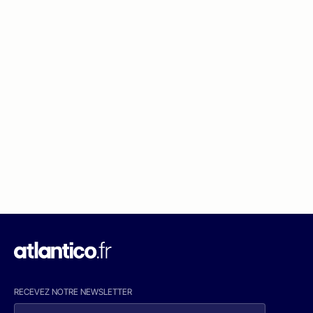
RECEVEZ NOTRE NEWSLETTER