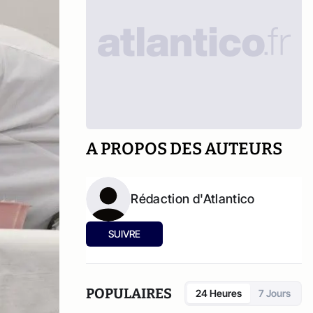
A PROPOS DES AUTEURS
Rédaction d'Atlantico
SUIVRE
POPULAIRES
24 Heures
7 Jours