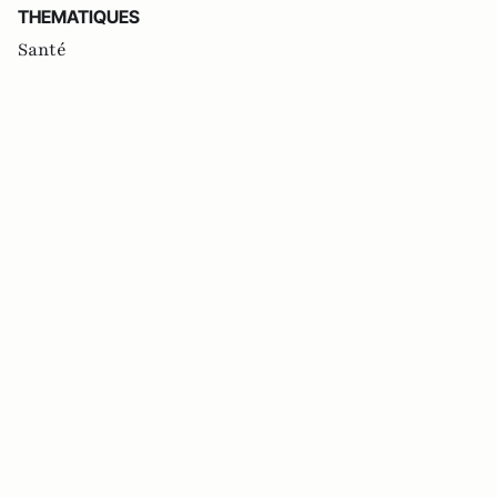
THEMATIQUES
Santé