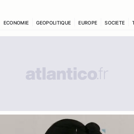
ECONOMIE
GEOPOLITIQUE
EUROPE
SOCIETE