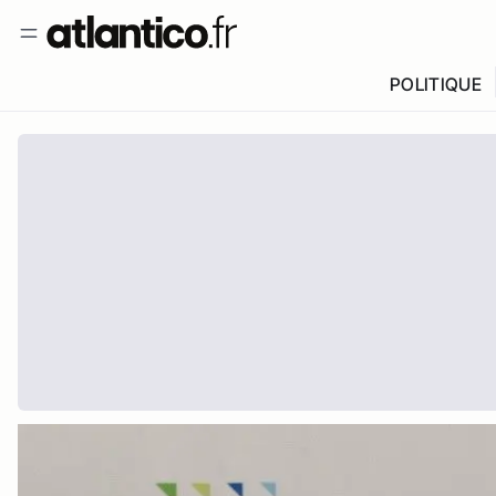
POLITIQUE