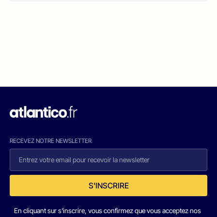
RECEVEZ NOTRE NEWSLETTER
S'INSCRIRE
En cliquant sur s'inscrire, vous confirmez que vous acceptez nos