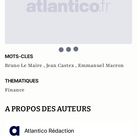
MOTS-CLES
Bruno Le Maire ,
Jean Castex ,
Emmanuel Macron
THEMATIQUES
Finance
A PROPOS DES AUTEURS
Atlantico Rédaction