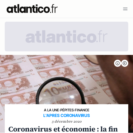
A LA UNE
›
PÉPITES
›
FINANCE
L'APRES CORONAVIRUS
3 décembre 2020
Coronavirus et économie : la fin