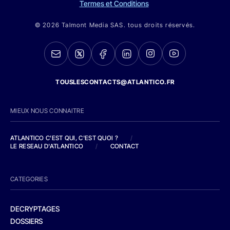
Termes et Conditions
© 2026 Talmont Media SAS. tous droits réservés.
TOUSLESCONTACTS@ATLANTICO.FR
MIEUX NOUS CONNAITRE
ATLANTICO C'EST QUI, C'EST QUOI ?
/
LE RESEAU D'ATLANTICO
/
CONTACT
CATEGORIES
DECRYPTAGES
DOSSIERS