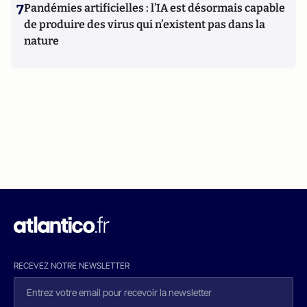
7
Pandémies artificielles : l’IA est désormais capable
de produire des virus qui n’existent pas dans la
nature
RECEVEZ NOTRE NEWSLETTER