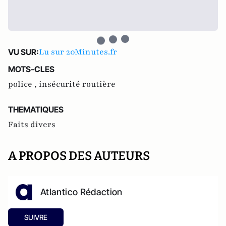
Lu sur 20Minutes.fr
VU SUR:
MOTS-CLES
police ,
insécurité routière
THEMATIQUES
Faits divers
A PROPOS DES AUTEURS
Atlantico Rédaction
SUIVRE