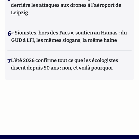
derrière les attaques aux drones à l'aéroport de
Leipzig
6
« Sionistes, hors des Facs », soutien au Hamas : du
GUD à LFI, les mêmes slogans, la même haine
7
L’été 2026 confirme tout ce que les écologistes
disent depuis 50 ans : non, et voilà pourquoi