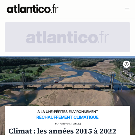
A LA UNE
›
PÉPITES
›
ENVIRONNEMENT
RECHAUFFEMENT CLIMATIQUE
10 janvier 2023
Climat : les années 2015 à 2022