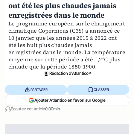
ont été les plus chaudes jamais
enregistrées dans le monde
Le programme européen sur le changement
climatique Copernicus (C3S) a annoncé ce
10 janvier que les années 2015 à 2022 ont
été les huit plus chaudes jamais
enregistrées dans le monde. La température
moyenne sur cette période a été 1,2°C plus
chaude que la période 1850-1900.
Rédaction d'Atlantico
PARTAGER
CLASSER
Ajouter Atlantico en favori sur Google
Écoutez cet article
0:00min