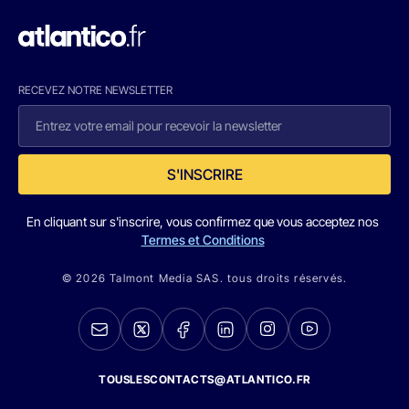
RECEVEZ NOTRE NEWSLETTER
S'INSCRIRE
En cliquant sur s'inscrire, vous confirmez que vous acceptez nos
Termes et Conditions
© 2026 Talmont Media SAS. tous droits réservés.
TOUSLESCONTACTS@ATLANTICO.FR