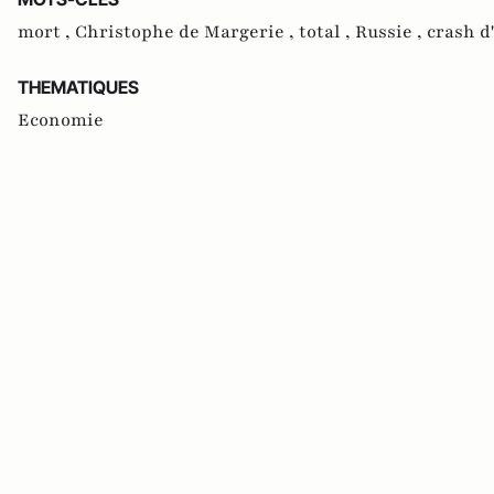
mort ,
Christophe de Margerie ,
total ,
Russie ,
crash d
THEMATIQUES
Economie