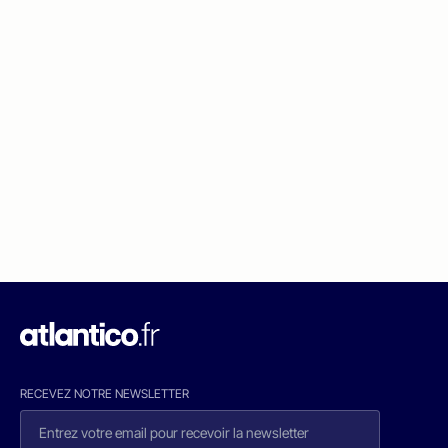
RECEVEZ NOTRE NEWSLETTER