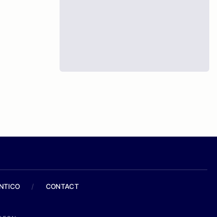
ANTICO
/
CONTACT