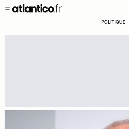
POLITIQUE