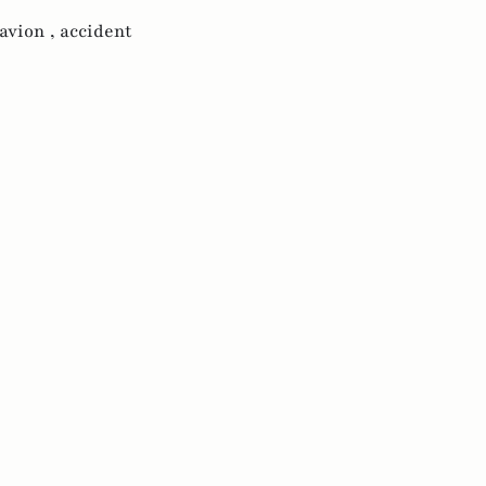
'avion ,
accident