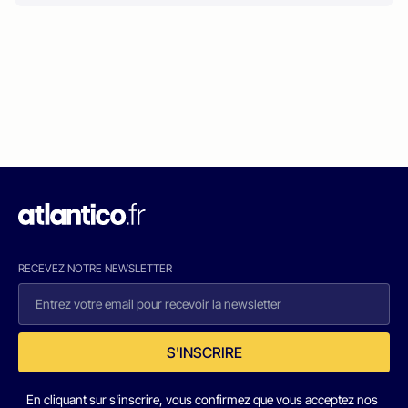
RECEVEZ NOTRE NEWSLETTER
S'INSCRIRE
En cliquant sur s'inscrire, vous confirmez que vous acceptez nos