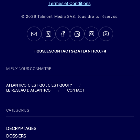
Termes et Conditions
© 2026 Talmont Media SAS. tous droits réservés.
TOUSLESCONTACTS@ATLANTICO.FR
MIEUX NOUS CONNAITRE
ATLANTICO C'EST QUI, C'EST QUOI ?
/
LE RESEAU D'ATLANTICO
/
CONTACT
CATEGORIES
DECRYPTAGES
DOSSIERS