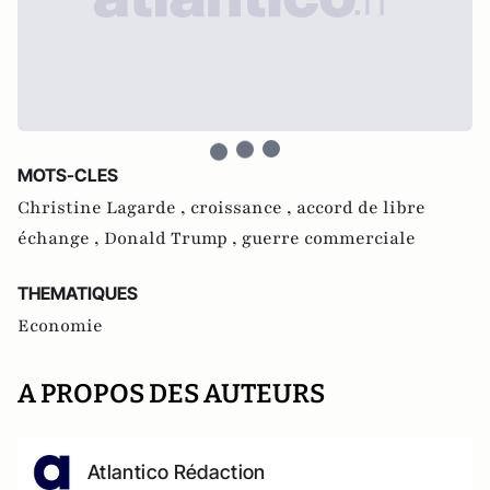
MOTS-CLES
Christine Lagarde ,
croissance ,
accord de libre
échange ,
Donald Trump ,
guerre commerciale
THEMATIQUES
Economie
A PROPOS DES AUTEURS
Atlantico Rédaction