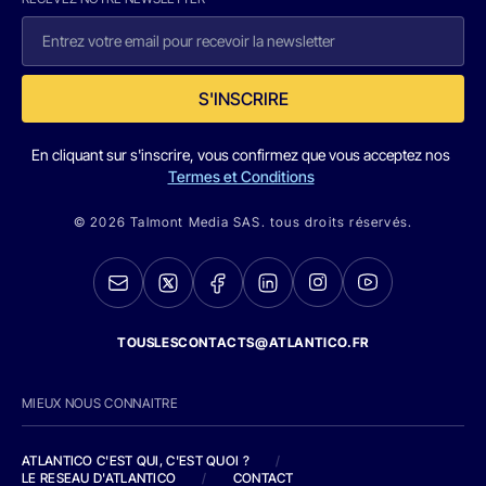
S'INSCRIRE
En cliquant sur s'inscrire, vous confirmez que vous acceptez nos
Termes et Conditions
© 2026 Talmont Media SAS. tous droits réservés.
TOUSLESCONTACTS@ATLANTICO.FR
MIEUX NOUS CONNAITRE
ATLANTICO C'EST QUI, C'EST QUOI ?
/
LE RESEAU D'ATLANTICO
/
CONTACT