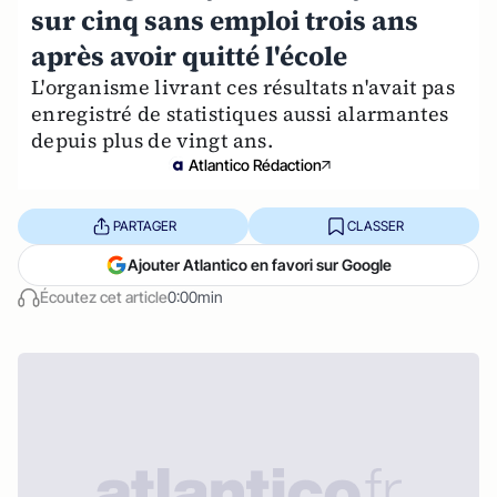
sur cinq sans emploi trois ans
après avoir quitté l'école
L'organisme livrant ces résultats n'avait pas
enregistré de statistiques aussi alarmantes
depuis plus de vingt ans.
Atlantico Rédaction
PARTAGER
CLASSER
Ajouter Atlantico en favori sur Google
Écoutez cet article
0:00min