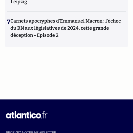
Leipzig
7
Carnets apocryphes d’Emmanuel Macron : l’échec
du RN aux législatives de 2024, cette grande
déception - Episode 2
RECEVEZ NOTRE NEWSLETTER