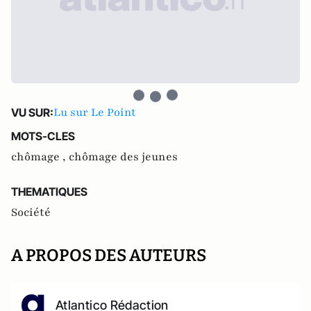
Lu sur Le Point
VU SUR:
MOTS-CLES
chômage ,
chômage des jeunes
THEMATIQUES
Société
A PROPOS DES AUTEURS
Atlantico Rédaction