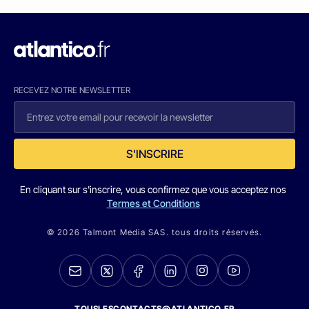
RECEVEZ NOTRE NEWSLETTER
S'INSCRIRE
En cliquant sur s'inscrire, vous confirmez que vous acceptez nos
Termes et Conditions
© 2026 Talmont Media SAS. tous droits réservés.
TOUSLESCONTACTS@ATLANTICO.FR