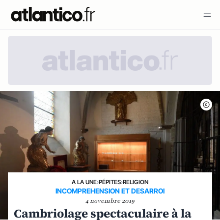
A LA UNE
›
PÉPITES
›
RELIGION
INCOMPREHENSION ET DESARROI
4 novembre 2019
Cambriolage spectaculaire à la