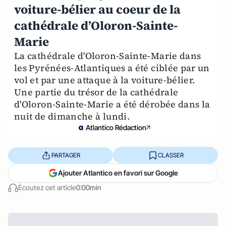
voiture-bélier au coeur de la
cathédrale d’Oloron-Sainte-
Marie
La cathédrale d'Oloron-Sainte-Marie dans
les Pyrénées-Atlantiques a été ciblée par un
vol et par une attaque à la voiture-bélier.
Une partie du trésor de la cathédrale
d'Oloron-Sainte-Marie a été dérobée dans la
nuit de dimanche à lundi.
Atlantico Rédaction
PARTAGER
CLASSER
Ajouter Atlantico en favori sur Google
Écoutez cet article
0:00min