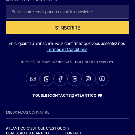
S'INSCRIRE
En cliquant sur s'inscrire, vous confirmez que vous acceptez nos
Termes et Conditions
© 2026 Talmont Media SAS. tous droits réservés.
TOUSLESCONTACTS@ATLANTICO.FR
MIEUX NOUS CONNAITRE
ATLANTICO C'EST QUI, C'EST QUOI ?
/
LE RESEAU D'ATLANTICO
/
CONTACT