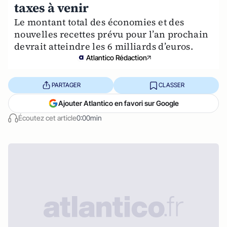
taxes à venir
Le montant total des économies et des
nouvelles recettes prévu pour l’an prochain
devrait atteindre les 6 milliards d’euros.
Atlantico Rédaction
PARTAGER
CLASSER
Ajouter Atlantico en favori sur Google
Écoutez cet article
0:00min