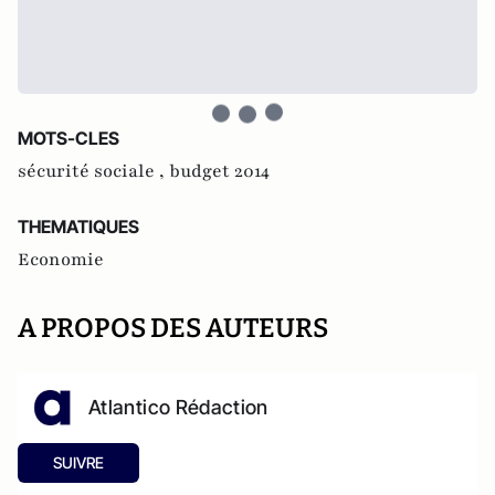
MOTS-CLES
sécurité sociale ,
budget 2014
THEMATIQUES
Economie
A PROPOS DES AUTEURS
Atlantico Rédaction
SUIVRE