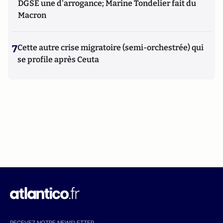
DGSE une d'arrogance; Marine Tondelier fait du
Macron
7
Cette autre crise migratoire (semi-orchestrée) qui
se profile après Ceuta
RECEVEZ NOTRE NEWSLETTER