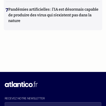
7
Pandémies artificielles : l’IA est désormais capable
de produire des virus qui n’existent pas dans la
nature
RECEVEZ NOTRE NEWSLETTER