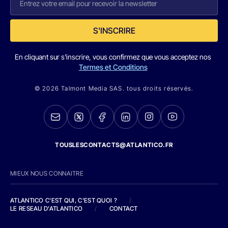
S'INSCRIRE
En cliquant sur s'inscrire, vous confirmez que vous acceptez nos
Termes et Conditions
© 2026 Talmont Media SAS. tous droits réservés.
TOUSLESCONTACTS@ATLANTICO.FR
MIEUX NOUS CONNAITRE
ATLANTICO C'EST QUI, C'EST QUOI ?
/
LE RESEAU D'ATLANTICO
/
CONTACT