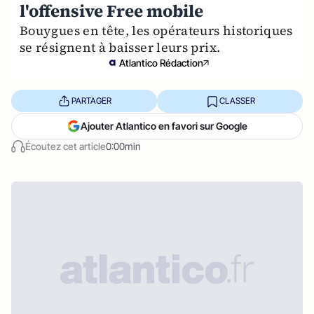
l'offensive Free mobile
Bouygues en tête, les opérateurs historiques
se résignent à baisser leurs prix.
Atlantico Rédaction
PARTAGER
CLASSER
Ajouter Atlantico en favori sur Google
Écoutez cet article
0:00min