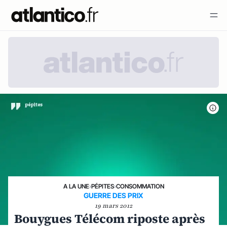
A LA UNE
›
PÉPITES
›
CONSOMMATION
GUERRE DES PRIX
19 mars 2012
Bouygues Télécom riposte après