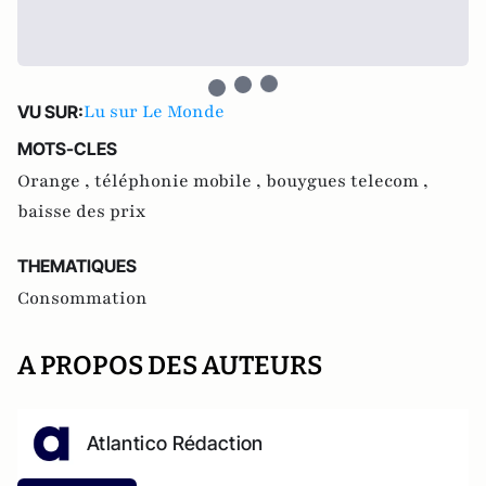
Lu sur Le Monde
VU SUR:
MOTS-CLES
Orange ,
téléphonie mobile ,
bouygues telecom ,
baisse des prix
THEMATIQUES
Consommation
A PROPOS DES AUTEURS
Atlantico Rédaction