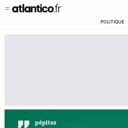
POLITIQUE