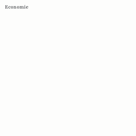
Economie