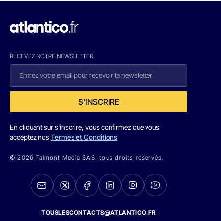
RECEVEZ NOTRE NEWSLETTER
S'INSCRIRE
En cliquant sur s'inscrire, vous confirmez que vous
acceptez nos
Termes et Conditions
© 2026 Talmont Media SAS. tous droits réservés.
TOUSLESCONTACTS@ATLANTICO.FR