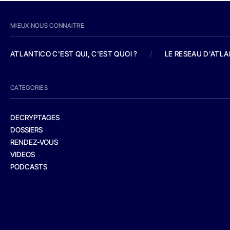
MIEUX NOUS CONNAITRE
ATLANTICO C'EST QUI, C'EST QUOI ?
/
LE RESEAU D'ATL
CATEGORIES
DECRYPTAGES
DOSSIERS
RENDEZ-VOUS
VIDEOS
PODCASTS