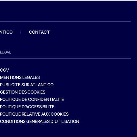
ANTICO
/
CONTACT
LEGAL
CGV
MENTIONS LEGALES
PUBLICITE SUR ATLANTICO
GESTION DES COOKIES
POLITIQUE DE CONFIDENTIALITE
POLITIQUE D’ACCESSIBILITE
POLITIQUE RELATIVE AUX COOKIES
CONDITIONS GENERALES D’UTILISATION