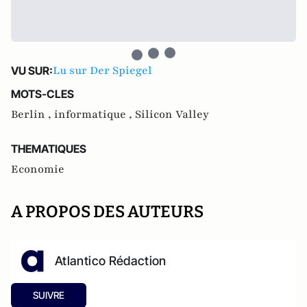
Lu sur Der Spiegel
VU SUR:
MOTS-CLES
Berlin ,
informatique ,
Silicon Valley
THEMATIQUES
Economie
A PROPOS DES AUTEURS
Atlantico Rédaction
SUIVRE