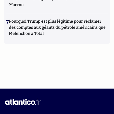
Macron
7
Pourquoi Trump est plus légitime pour réclamer
des comptes aux géants du pétrole américains que
Mélenchon à Total