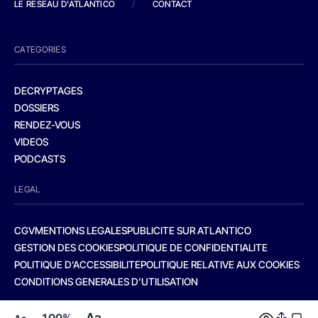
LE RESEAU D'ATLANTICO
/
CONTACT
CATEGORIES
DECRYPTAGES
DOSSIERS
RENDEZ-VOUS
VIDEOS
PODCASTS
LEGAL
CGV
MENTIONS LEGALES
PUBLICITE SUR ATLANTICO
GESTION DES COOKIES
POLITIQUE DE CONFIDENTIALITE
POLITIQUE D’ACCESSIBILITE
POLITIQUE RELATIVE AUX COOKIES
CONDITIONS GENERALES D’UTILISATION
Aa