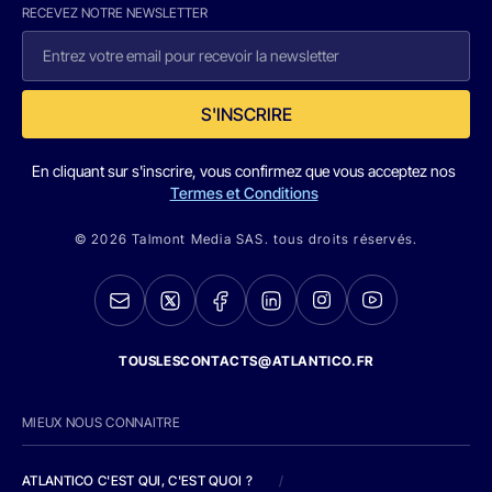
RECEVEZ NOTRE NEWSLETTER
S'INSCRIRE
En cliquant sur s'inscrire, vous confirmez que vous acceptez nos
Termes et Conditions
© 2026 Talmont Media SAS. tous droits réservés.
TOUSLESCONTACTS@ATLANTICO.FR
MIEUX NOUS CONNAITRE
ATLANTICO C'EST QUI, C'EST QUOI ?
/