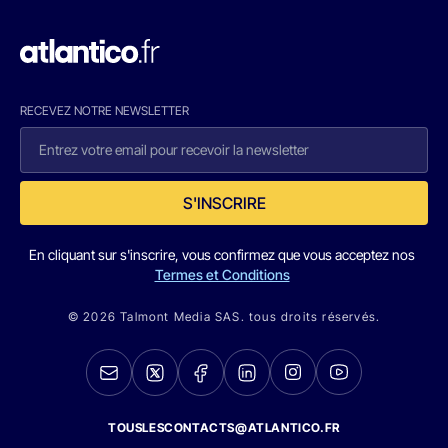
RECEVEZ NOTRE NEWSLETTER
S'INSCRIRE
En cliquant sur s'inscrire, vous confirmez que vous acceptez nos
Termes et Conditions
© 2026 Talmont Media SAS. tous droits réservés.
TOUSLESCONTACTS@ATLANTICO.FR