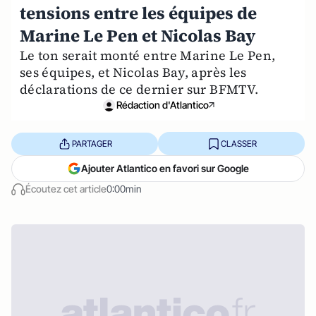
tensions entre les équipes de
Marine Le Pen et Nicolas Bay
Le ton serait monté entre Marine Le Pen,
ses équipes, et Nicolas Bay, après les
déclarations de ce dernier sur BFMTV.
Rédaction d'Atlantico
PARTAGER
CLASSER
Ajouter Atlantico en favori sur Google
Écoutez cet article
0:00min