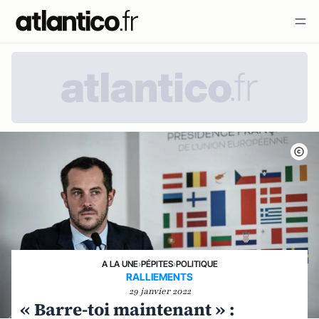
A LA UNE
›
PÉPITES
›
POLITIQUE
RALLIEMENTS
29 janvier 2022
« Barre-toi maintenant » :