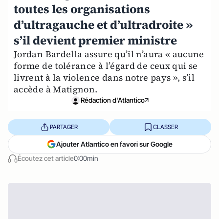
toutes les organisations
d’ultragauche et d’ultradroite »
s’il devient premier ministre
Jordan Bardella assure qu’il n’aura « aucune
forme de tolérance à l’égard de ceux qui se
livrent à la violence dans notre pays », s’il
accède à Matignon.
Rédaction d'Atlantico
PARTAGER
CLASSER
Ajouter Atlantico en favori sur Google
Écoutez cet article
0:00min