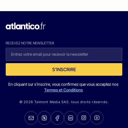
RECEVEZ NOTRE NEWSLETTER
S'INSCRIRE
En cliquant sur s'inscrire, vous confirmez que vous acceptez nos
Termes et Conditions
© 2026 Talmont Media SAS. tous droits réservés.