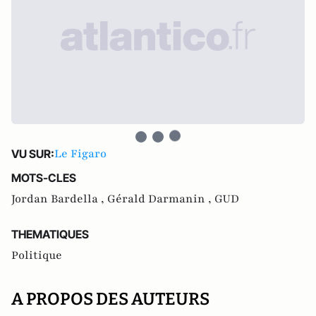
Le Figaro
VU SUR:
MOTS-CLES
Jordan Bardella ,
Gérald Darmanin ,
GUD
THEMATIQUES
Politique
A PROPOS DES AUTEURS