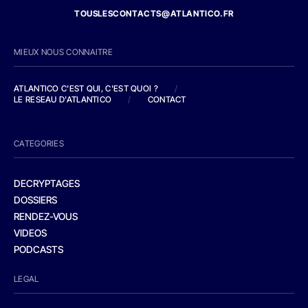
TOUSLESCONTACTS@ATLANTICO.FR
MIEUX NOUS CONNAITRE
ATLANTICO C'EST QUI, C'EST QUOI ?
/
LE RESEAU D'ATLANTICO
/
CONTACT
CATEGORIES
DECRYPTAGES
DOSSIERS
RENDEZ-VOUS
VIDEOS
PODCASTS
LEGAL