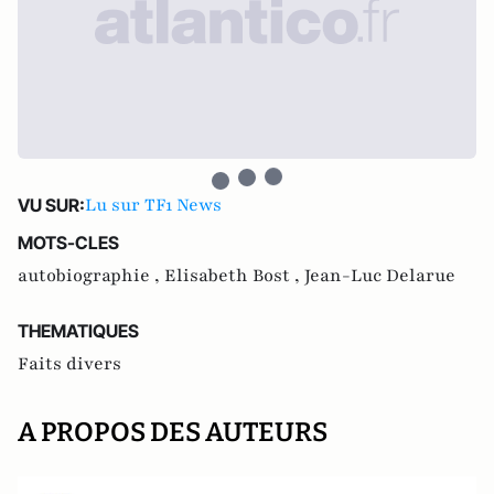
Lu sur TF1 News
VU SUR:
MOTS-CLES
autobiographie ,
Elisabeth Bost ,
Jean-Luc Delarue
THEMATIQUES
Faits divers
A PROPOS DES AUTEURS