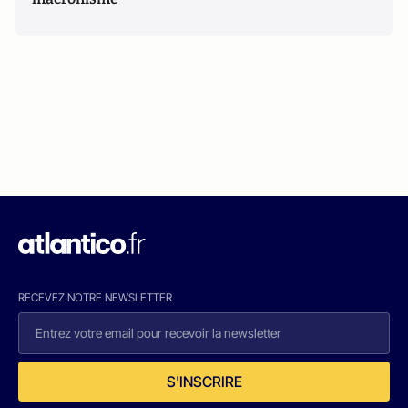
RECEVEZ NOTRE NEWSLETTER
S'INSCRIRE