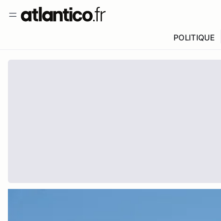
POLITIQUE