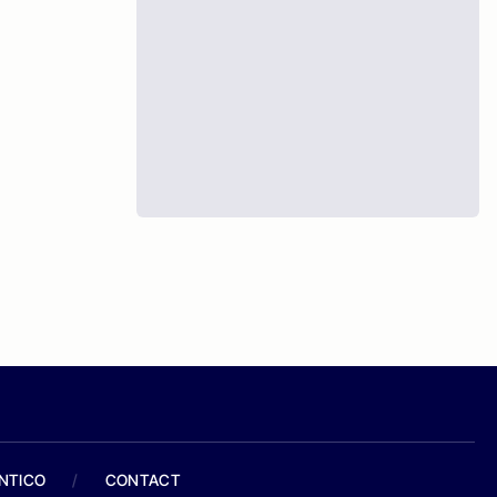
ANTICO
/
CONTACT