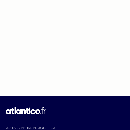
RECEVEZ NOTRE NEWSLETTER