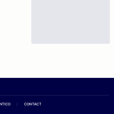
ANTICO
/
CONTACT