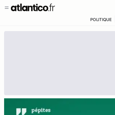
POLITIQUE