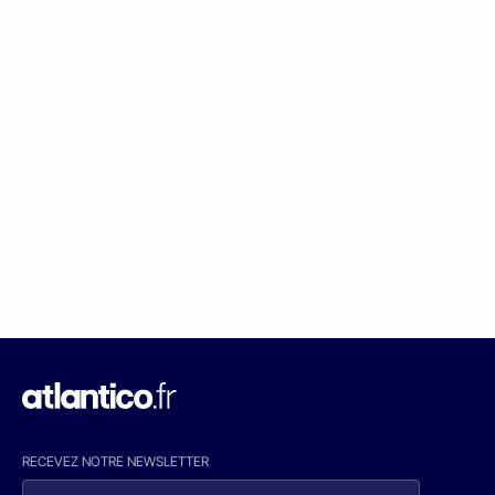
RECEVEZ NOTRE NEWSLETTER