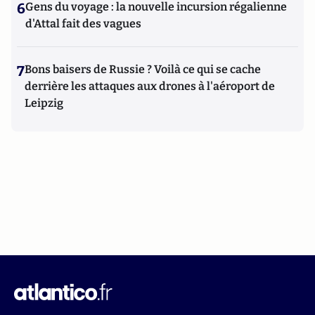
6
Gens du voyage : la nouvelle incursion régalienne
d'Attal fait des vagues
7
Bons baisers de Russie ? Voilà ce qui se cache
derrière les attaques aux drones à l'aéroport de
Leipzig