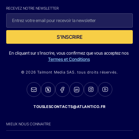
RECEVEZ NOTRE NEWSLETTER
S'INSCRIRE
En cliquant sur s'inscrire, vous confirmez que vous acceptez nos
Termes et Conditions
© 2026 Talmont Media SAS. tous droits réservés.
TOUSLESCONTACTS@ATLANTICO.FR
MIEUX NOUS CONNAITRE