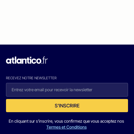
RECEVEZ NOTRE NEWSLETTER
S'INSCRIRE
En cliquant sur s'inscrire, vous confirmez que vous acceptez nos
Termes et Conditions