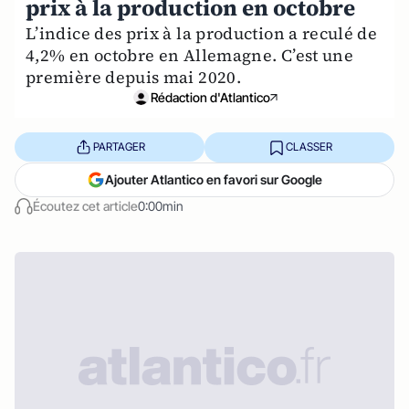
prix à la production en octobre
L’indice des prix à la production a reculé de
4,2% en octobre en Allemagne. C’est une
première depuis mai 2020.
Rédaction d'Atlantico
PARTAGER
CLASSER
Ajouter Atlantico en favori sur Google
Écoutez cet article
0:00min