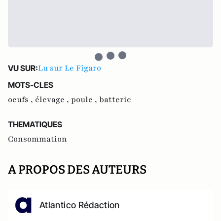
Lu sur Le Figaro
VU SUR:
MOTS-CLES
oeufs ,
élevage ,
poule ,
batterie
THEMATIQUES
Consommation
A PROPOS DES AUTEURS
Atlantico Rédaction