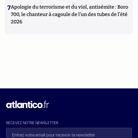
7
Apologie du terrorisme et du viol, antisémite : Boro
700, le chanteur à cagoule de l’un des tubes de l’été
2026
RECEVEZ NOTRE NEWSLETTER