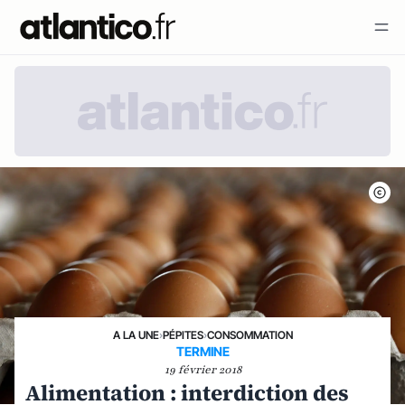
A LA UNE
›
PÉPITES
›
CONSOMMATION
TERMINE
19 février 2018
Alimentation : interdiction des