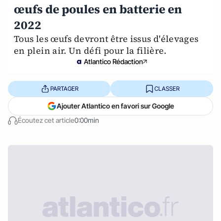
œufs de poules en batterie en
2022
Tous les œufs devront être issus d'élevages
en plein air. Un défi pour la filière.
Atlantico Rédaction
PARTAGER
CLASSER
Ajouter Atlantico en favori sur Google
Écoutez cet article
0:00min