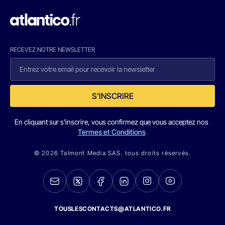
RECEVEZ NOTRE NEWSLETTER
S'INSCRIRE
En cliquant sur s'inscrire, vous confirmez que vous acceptez nos
Termes et Conditions
© 2026 Talmont Media SAS. tous droits réservés.
TOUSLESCONTACTS@ATLANTICO.FR