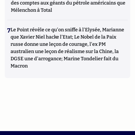
des comptes aux géants du pétrole américains que
Mélenchon à Total
7
Le Point révèle ce qu'on sniffe à l'Elysée, Marianne
que Xavier Niel hacke l'Etat; Le Nobel de la Paix
russe donne une leçon de courage, l'ex PM
australien une leçon de réalisme sur la Chine, la
DGSE une d'arrogance; Marine Tondelier fait du
Macron