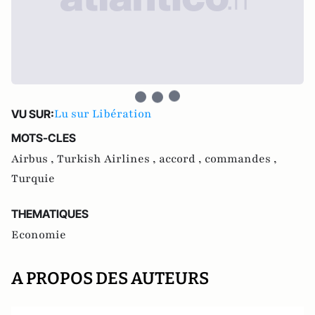
Lu sur Libération
VU SUR:
MOTS-CLES
Airbus ,
Turkish Airlines ,
accord ,
commandes ,
Turquie
THEMATIQUES
Economie
A PROPOS DES AUTEURS