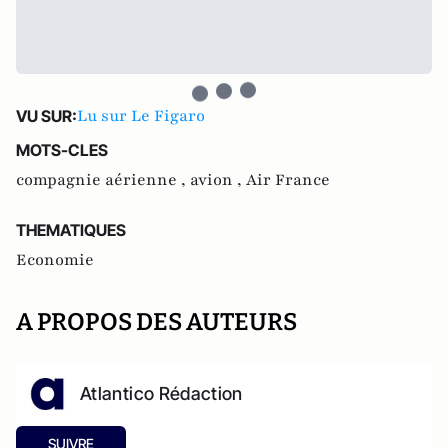
Lu sur Le Figaro
VU SUR:
MOTS-CLES
compagnie aérienne ,
avion ,
Air France
THEMATIQUES
Economie
A PROPOS DES AUTEURS
Atlantico Rédaction
SUIVRE