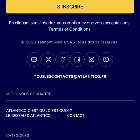
S'INSCRIRE
En cliquant sur s'inscrire, vous confirmez que vous acceptez nos
Termes et Conditions
© 2026 Talmont Media SAS. tous droits réservés.
TOUSLESCONTACTS@ATLANTICO.FR
MIEUX NOUS CONNAITRE
ATLANTICO C'EST QUI, C'EST QUOI ?
/
LE RESEAU D'ATLANTICO
/
CONTACT
CATEGORIES