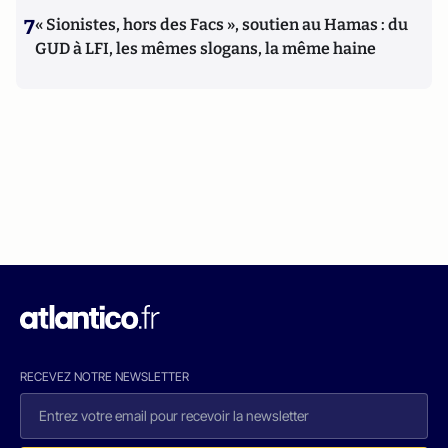
7
« Sionistes, hors des Facs », soutien au Hamas : du
GUD à LFI, les mêmes slogans, la même haine
RECEVEZ NOTRE NEWSLETTER