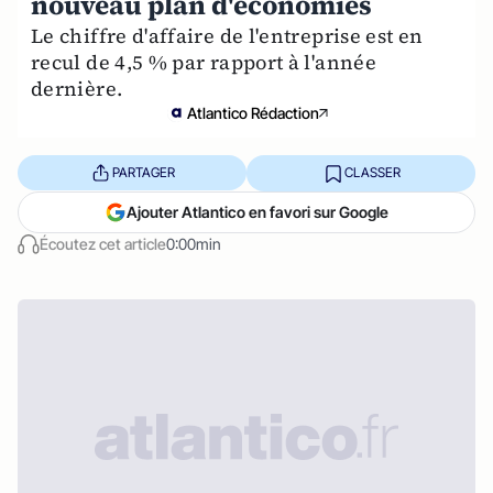
nouveau plan d'économies
Le chiffre d'affaire de l'entreprise est en
recul de 4,5 % par rapport à l'année
dernière.
Atlantico Rédaction
PARTAGER
CLASSER
Ajouter Atlantico en favori sur Google
Écoutez cet article
0:00min