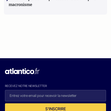
macronisme
RECEVEZ NOTRE NEWSLETTER
S'INSCRIRE