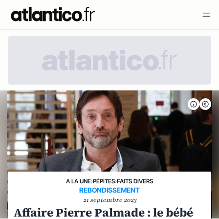
A LA UNE
›
PÉPITES
›
FAITS DIVERS
REBONDISSEMENT
21 septembre 2023
Affaire Pierre Palmade : le bébé