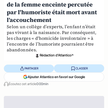
de la femme enceinte percutée
par l'humoriste était mort avant
l’accouchement
Selon un collège d’experts, l’enfant n’était
pas vivant à la naissance. Par conséquent,
les charges « d'homicide involontaire » à
l’encontre de l’humoriste pourraient être
abandonnées.
Rédaction d'Atlantico
PARTAGER
CLASSER
Ajouter Atlantico en favori sur Google
Écoutez cet article
0:00min