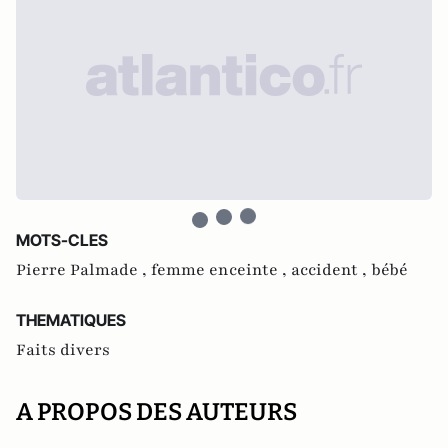
MOTS-CLES
Pierre Palmade ,
femme enceinte ,
accident ,
bébé
THEMATIQUES
Faits divers
A PROPOS DES AUTEURS