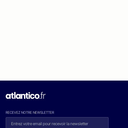
RECEVEZ NOTRE NEWSLETTER