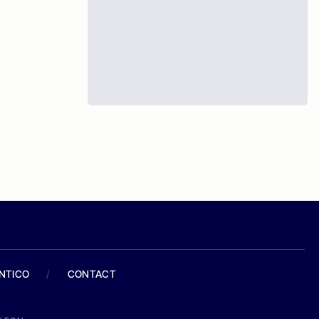
ANTICO
/
CONTACT