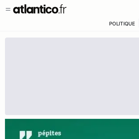
POLITIQUE