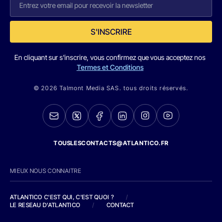
S'INSCRIRE
En cliquant sur s'inscrire, vous confirmez que vous acceptez nos
Termes et Conditions
© 2026 Talmont Media SAS. tous droits réservés.
TOUSLESCONTACTS@ATLANTICO.FR
MIEUX NOUS CONNAITRE
ATLANTICO C'EST QUI, C'EST QUOI ?
/
LE RESEAU D'ATLANTICO
/
CONTACT