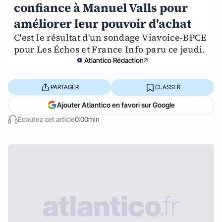
confiance à Manuel Valls pour
améliorer leur pouvoir d'achat
C'est le résultat d'un sondage Viavoice-BPCE
pour Les Échos et France Info paru ce jeudi.
Atlantico Rédaction
PARTAGER
CLASSER
Ajouter Atlantico en favori sur Google
Écoutez cet article
0:00min