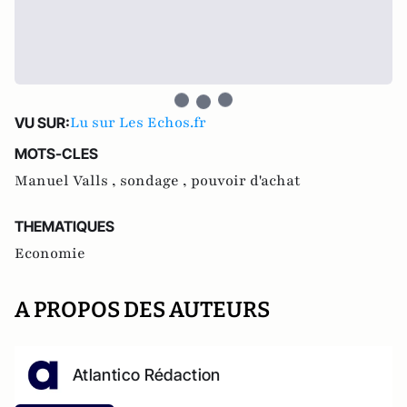
Lu sur Les Echos.fr
VU SUR:
MOTS-CLES
Manuel Valls ,
sondage ,
pouvoir d'achat
THEMATIQUES
Economie
A PROPOS DES AUTEURS
Atlantico Rédaction