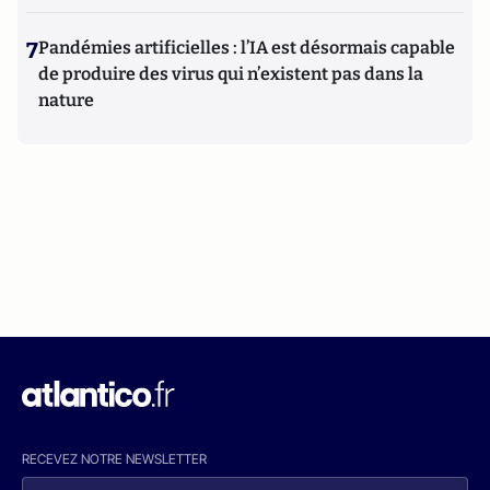
7
Pandémies artificielles : l’IA est désormais capable
de produire des virus qui n’existent pas dans la
nature
RECEVEZ NOTRE NEWSLETTER